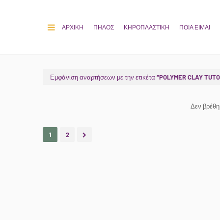
ΑΡΧΙΚΗ
ΠΗΛΟΣ
ΚΗΡΟΠΛΑΣΤΙΚΗ
ΠΟΙΑ ΕΙΜΑΙ
Εμφάνιση αναρτήσεων με την ετικέτα
POLYMER CLAY TUTO
Δεν βρέθ
1
2