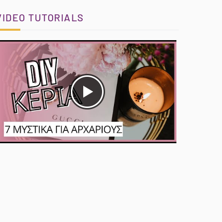
VIDEO TUTORIALS