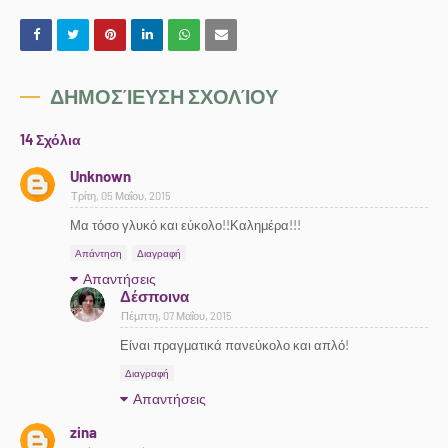
ΔΗΜΟΣΊΕΥΣΗ ΣΧΟΛΊΟΥ
14 Σχόλια
Unknown
Τρίτη, 05 Μαΐου, 2015
Μα τόσο γλυκό και εύκολο!!Καλημέρα!!!
Απάντηση
Διαγραφή
Απαντήσεις
Δέσποινα
Πέμπτη, 07 Μαΐου, 2015
Είναι πραγματικά πανεύκολο και απλό!
Διαγραφή
Απαντήσεις
zina