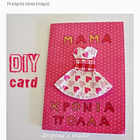
Η κάρτα είναι έτοιμη!