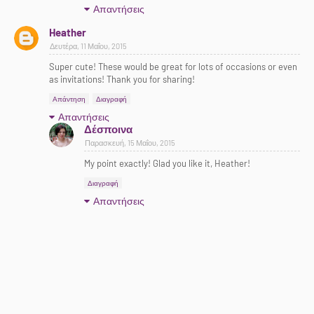
Απαντήσεις
Heather
Δευτέρα, 11 Μαΐου, 2015
Super cute! These would be great for lots of occasions or even
as invitations! Thank you for sharing!
Απάντηση
Διαγραφή
Απαντήσεις
Δέσποινα
Παρασκευή, 15 Μαΐου, 2015
My point exactly! Glad you like it, Heather!
Διαγραφή
Απαντήσεις