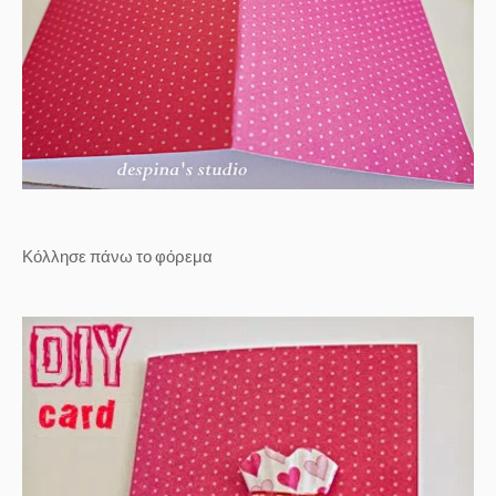
Κόλλησε πάνω το φόρεμα