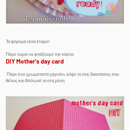
Το φόρεμα είναι έτοιμο!
Πάμε τώρα να φτιάξουμε την κάρτα
DIY Mother's day card
Πάρε ένα χρωματιστό χαρτόνι, κόψε το στις διαστάσεις που
θέλεις και δίπλωσέ το στη μέση