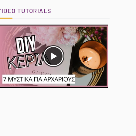
VIDEO TUTORIALS