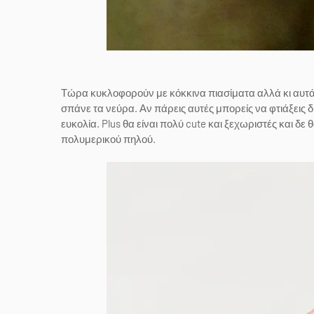
Τώρα κυκλοφορούν με κόκκινα πιασίματα αλλά κι αυτά
σπάνε τα νεύρα. Αν πάρεις αυτές μπορείς να φτιάξεις δ
ευκολία. Plus θα είναι πολύ cute και ξεχωριστές και δε
πολυμερικού πηλού.