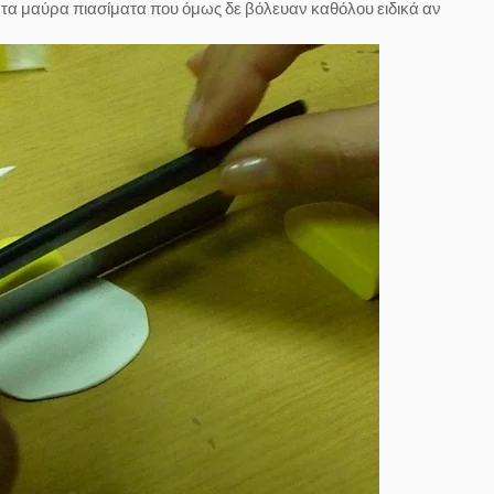
 τα μαύρα πιασίματα που όμως δε βόλευαν καθόλου ειδικά αν