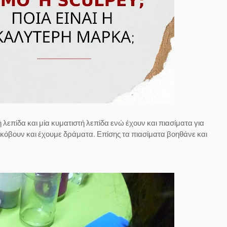
 λεπίδα και μία κυματιστή λεπίδα ενώ έχουν και πιασίματα για
υ κόβουν και έχουμε δράματα. Επίσης τα πιασίματα βοηθάνε και