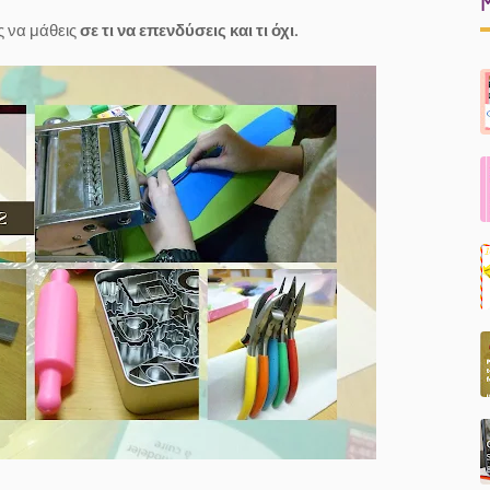
ς να μάθεις
σε τι να επενδύσεις και τι όχι.