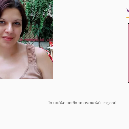
Τα υπόλοιπα θα τα ανακαλύψεις εσύ!