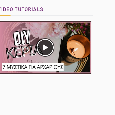
VIDEO TUTORIALS