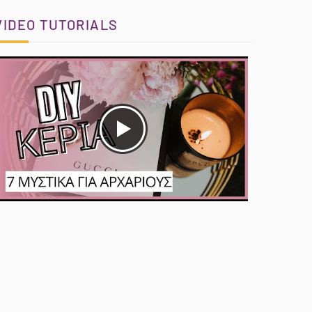
VIDEO TUTORIALS