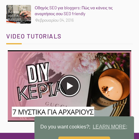
Οδηγός SEO για bloggers: Πώς να κάνεις τις
αναρτήσεις σου SEO friendly
Φεβρουαρίου 04, 2016
VIDEO TUTORIALS
Do you want cookies?;
LEARN MORE;